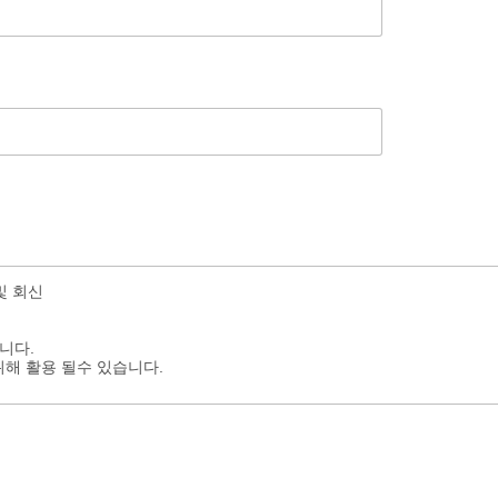
 및 회신
습니다.
위해 활용 될수 있습니다.