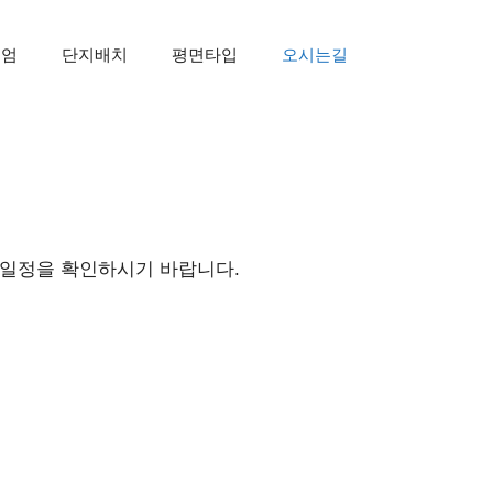
미엄
단지배치
평면타입
오시는길
 일정을 확인하시기 바랍니다.