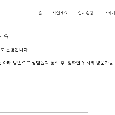
홈
사업개요
입지환경
프리
세요
로 운영됩니다.
 아래 방법으로 상담원과 통화 후, 정확한 위치와 방문가능